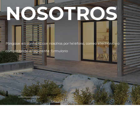
NOSOTROS
Póngase en contacto con nosotros por teléfono, correo electrónico o
completando el siguiente formulario
descer