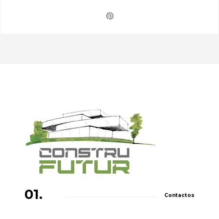
01.
Contactos