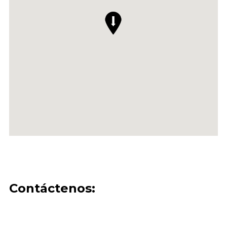
Contáctenos: