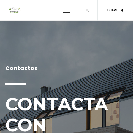
SHARE
Contactos
CONTACTA
CON