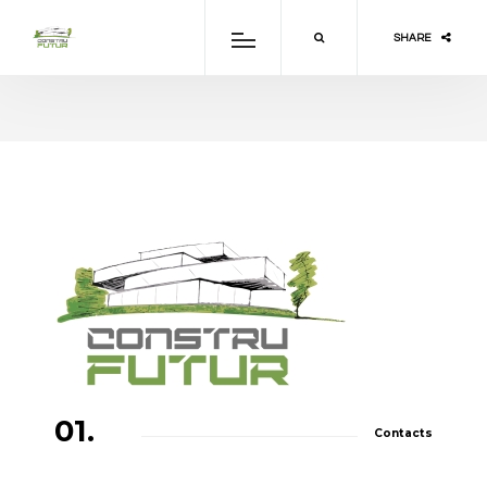
SHARE
01.
Contacts