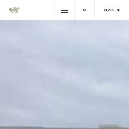
SHARE