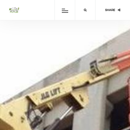
SHARE