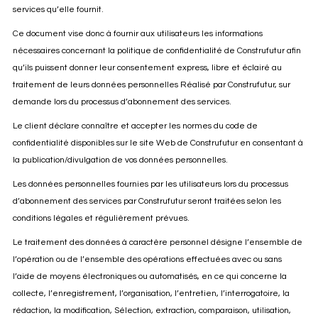
services qu’elle fournit.
Ce document vise donc à fournir aux utilisateurs les informations
nécessaires concernant la politique de confidentialité de Construfutur afin
qu’ils puissent donner leur consentement express, libre et éclairé au
traitement de leurs données personnelles Réalisé par Construfutur, sur
demande lors du processus d’abonnement des services.
Le client déclare connaître et accepter les normes du code de
confidentialité disponibles sur le site Web de Construfutur en consentant à
la publication/divulgation de vos données personnelles.
Les données personnelles fournies par les utilisateurs lors du processus
d’abonnement des services par Construfutur seront traitées selon les
conditions légales et régulièrement prévues.
Le traitement des données à caractère personnel désigne l’ensemble de
l’opération ou de l’ensemble des opérations effectuées avec ou sans
l’aide de moyens électroniques ou automatisés, en ce qui concerne la
collecte, l’enregistrement, l’organisation, l’entretien, l’interrogatoire, la
rédaction, la modification, Sélection, extraction, comparaison, utilisation,