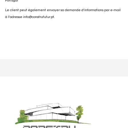
Portugal
Le client peut également envoyer sa demande d’informations par e-mail
à l’adresse
info@construfutur.pt
.