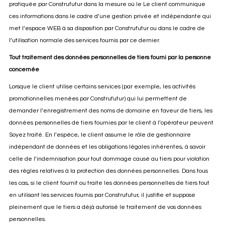
pratiquée par Construfutur dans la mesure où le Le client communique
ces informations dans le cadre d’une gestion privée et indépendante qui
met l’espace WEB à sa disposition par Construfutur ou dans le cadre de
l’utilisation normale des services fournis par ce dernier.
Tout traitement des données personnelles de tiers fourni par la personne
concernée
Lorsque le client utilise certains services (par exemple, les activités
promotionnelles menées par Construfutur) qui lui permettent de
demander l’enregistrement des noms de domaine en faveur de tiers, les
données personnelles de tiers fournies par le client à l’opérateur peuvent
Soyez traité. En l’espèce, le client assume le rôle de gestionnaire
indépendant de données et les obligations légales inhérentes, à savoir
celle de l’indemnisation pour tout dommage causé au tiers pour violation
des règles relatives à la protection des données personnelles. Dans tous
les cas, si le client fournit ou traite les données personnelles de tiers tout
en utilisant les services fournis par Construfutur, il justifie et suppose
pleinement que le tiers a déjà autorisé le traitement de vos données
personnelles.