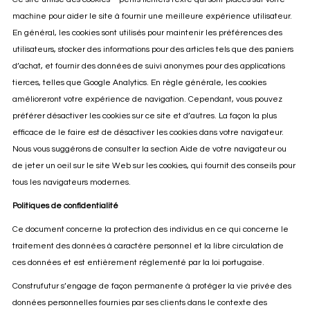
machine pour aider le site à fournir une meilleure expérience utilisateur.
En général, les cookies sont utilisés pour maintenir les préférences des
utilisateurs, stocker des informations pour des articles tels que des paniers
d’achat, et fournir des données de suivi anonymes pour des applications
tierces, telles que Google Analytics. En règle générale, les cookies
amélioreront votre expérience de navigation. Cependant, vous pouvez
préférer désactiver les cookies sur ce site et d’autres. La façon la plus
efficace de le faire est de désactiver les cookies dans votre navigateur.
Nous vous suggérons de consulter la section Aide de votre navigateur ou
de jeter un oeil sur le
site Web sur le
s cookies, qui fournit des conseils pour
tous les navigateurs modernes.
Politiques de confidentialité
Ce document concerne la protection des individus en ce qui concerne le
traitement des données à caractère personnel et la libre circulation de
ces données et est entièrement réglementé par la loi portugaise.
Construfutur s’engage de façon permanente à protéger la vie privée des
données personnelles fournies par ses clients dans le contexte des