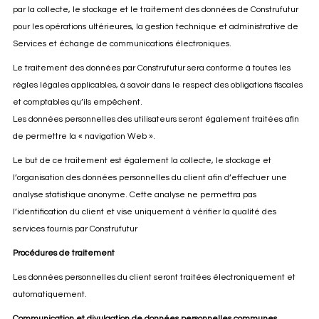
par la collecte, le stockage et le traitement des données de Construfutur
pour les opérations ultérieures, la gestion technique et administrative de
Services et échange de communications électroniques.
Le traitement des données par Construfutur sera conforme à toutes les
règles légales applicables, à savoir dans le respect des obligations fiscales
et comptables qu’ils empêchent.
Les données personnelles des utilisateurs seront également traitées afin
de permettre la « navigation Web ».
Le but de ce traitement est également la collecte, le stockage et
l’organisation des données personnelles du client afin d’effectuer une
analyse statistique anonyme. Cette analyse ne permettra pas
l’identification du client et vise uniquement à vérifier la qualité des
services fournis par Construfutur
Procédures de traitement
Les données personnelles du client seront traitées électroniquement et
automatiquement.
Communication et divulgation de données personnelles communes