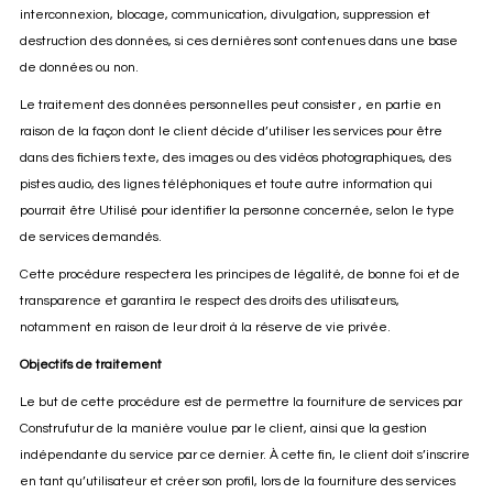
interconnexion, blocage, communication, divulgation, suppression et
destruction des données, si ces dernières sont contenues dans une base
de données ou non.
Le traitement des données personnelles peut consister , en partie en
raison de la façon dont le client décide d’utiliser les services pour être
dans des fichiers texte, des images ou des vidéos photographiques, des
pistes audio, des lignes téléphoniques et toute autre information qui
pourrait être Utilisé pour identifier la personne concernée, selon le type
de services demandés.
Cette procédure respectera les principes de légalité, de bonne foi et de
transparence et garantira le respect des droits des utilisateurs,
notamment en raison de leur droit à la réserve de vie privée.
Objectifs de traitement
Le but de cette procédure est de permettre la fourniture de services par
Construfutur de la manière voulue par le client, ainsi que la gestion
indépendante du service par ce dernier. À cette fin, le client doit s’inscrire
en tant qu’utilisateur et créer son profil, lors de la fourniture des services