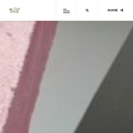
SHARE