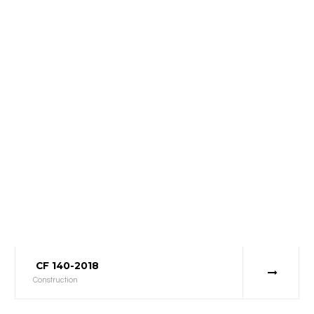
CF 140-2018
Construction