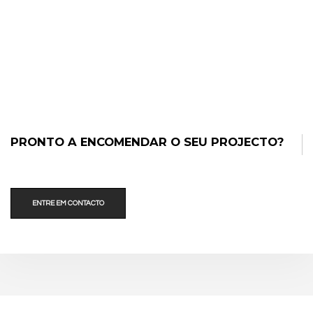
PRONTO A ENCOMENDAR O SEU PROJECTO?
ENTRE EM CONTACTO