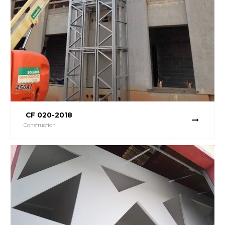
CF 020-2018
Construction