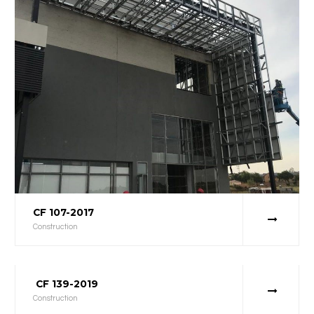
CF 107-2017
Construction
CF 139-2019
Construction