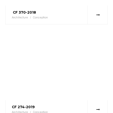
CF 370-2018
Architecture
/
Conception
CF 274-2019
Architecture
/
Conception