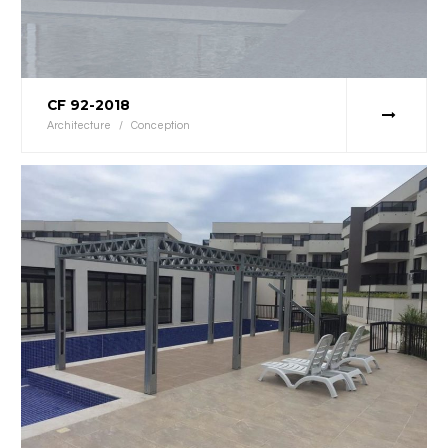
CF 92-2018
Architecture
/
Conception