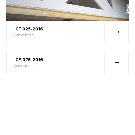
CF 025-2016
Construction
CF 075-2016
Construction