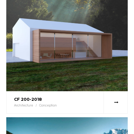
CF 200-2018
Architecture
/
Conception