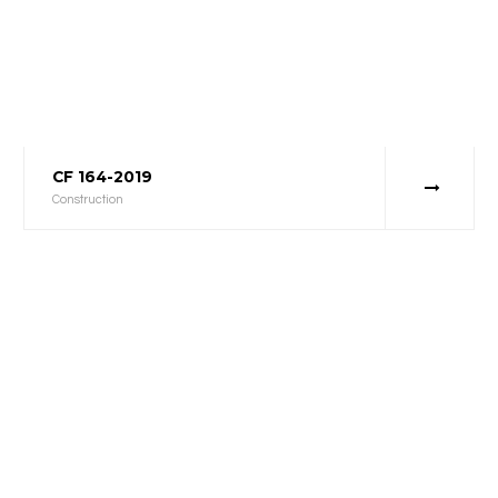
CF 164-2019
Construction