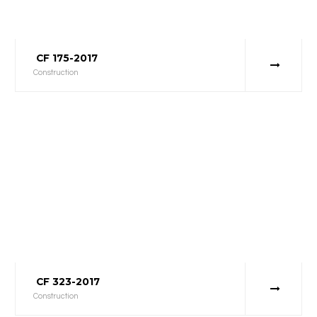
CF 175-2017
Construction
CF 323-2017
Construction