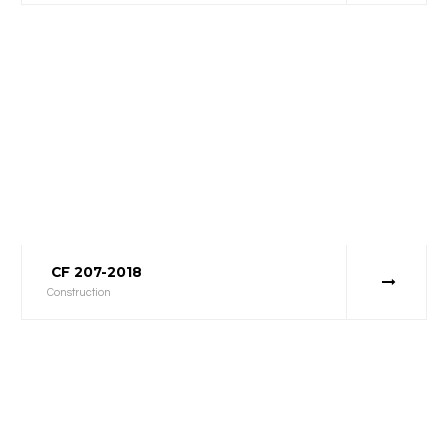
CF 207-2018
Construction