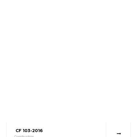
CF 103-2016
Construction