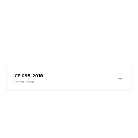
CF 095-2018
Construction