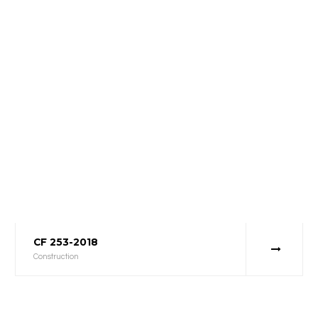
CF 253-2018
Construction