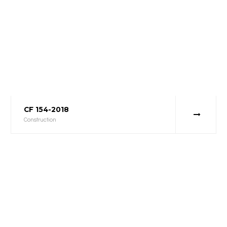
CF 154-2018
Construction