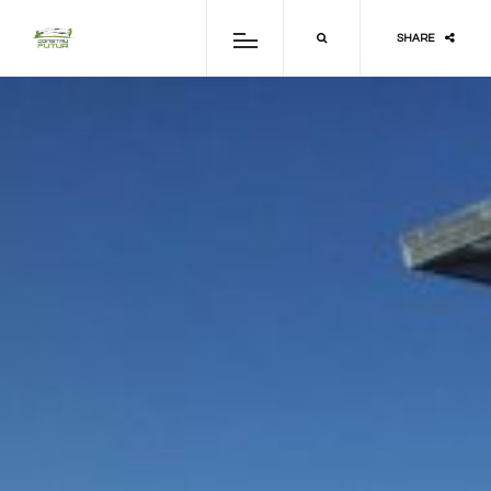
SHARE