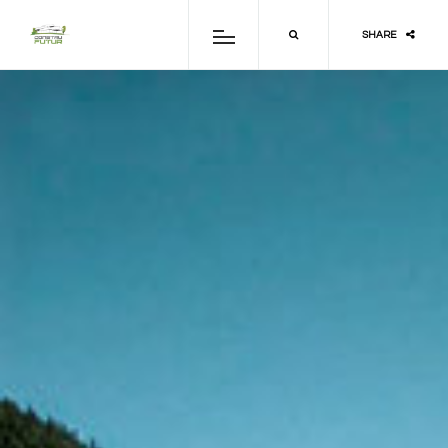
SHARE