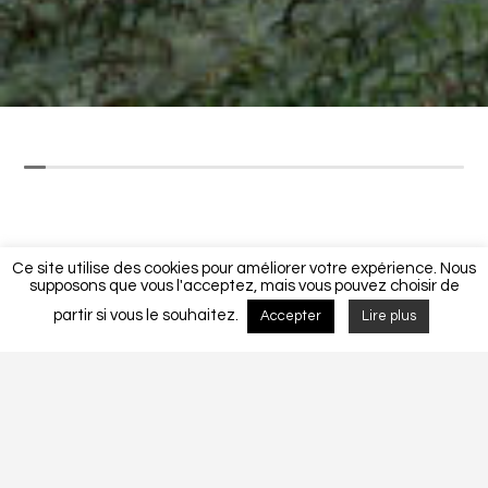
Ce site utilise des cookies pour améliorer votre expérience. Nous
supposons que vous l'acceptez, mais vous pouvez choisir de
partir si vous le souhaitez.
Accepter
Lire plus
Détails du projet
MAISON UNIFAMILIALE CF 125/2018.