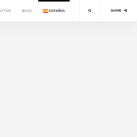
ACTOS
BLOG
ESPAÑOL
SHARE