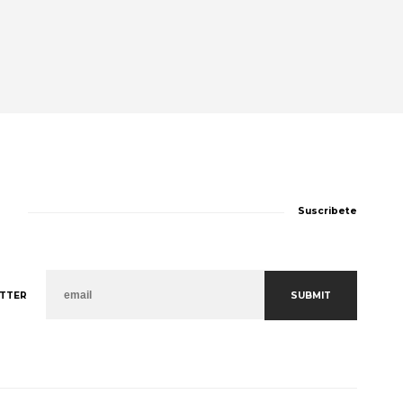
Suscribete
SUBMIT
TTER