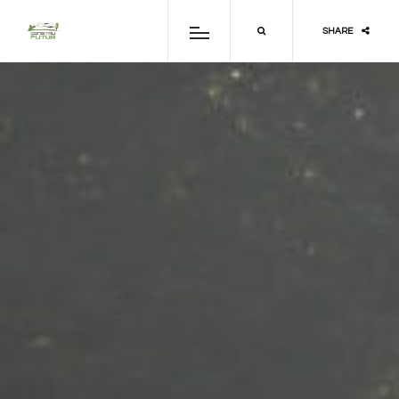
SHARE