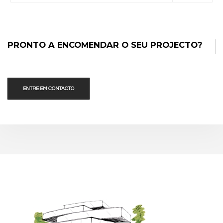
PRONTO A ENCOMENDAR O SEU PROJECTO?
ENTRE EM CONTACTO