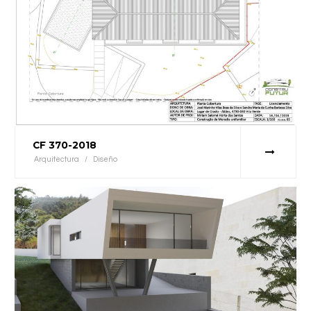
CF 370-2018
Arquitectura
/
Diseño