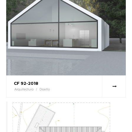
CF 92-2018
Arquitectura
/
Diseño