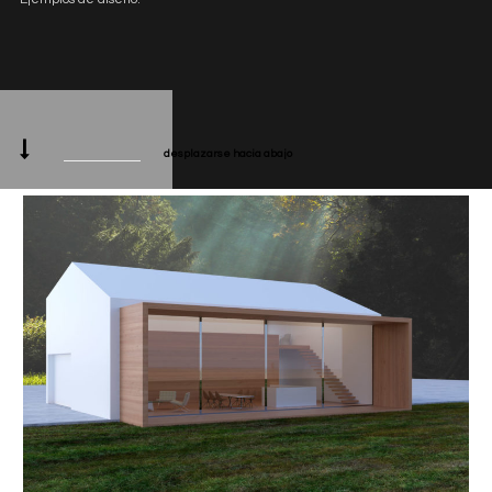
desplazarse hacia abajo