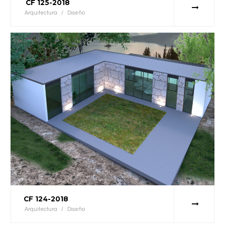
CF 125-2018
Arquitectura
/
Diseño
CF 124-2018
Arquitectura
/
Diseño