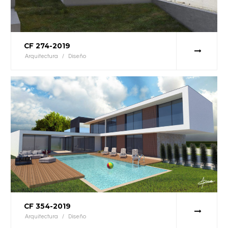
CF 274-2019
Arquitectura
/
Diseño
CF 354-2019
Arquitectura
/
Diseño