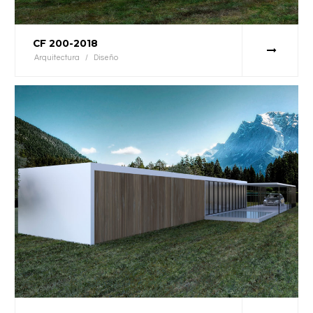
CF 200-2018
Arquitectura
/
Diseño