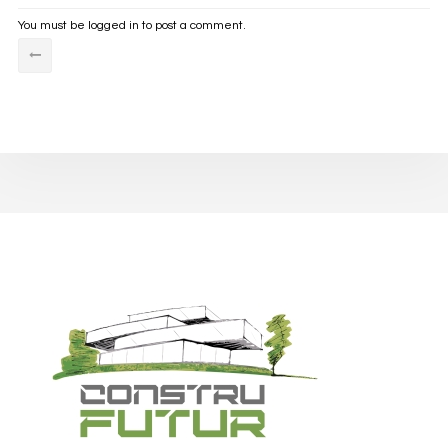
You must be
logged in
to post a comment.