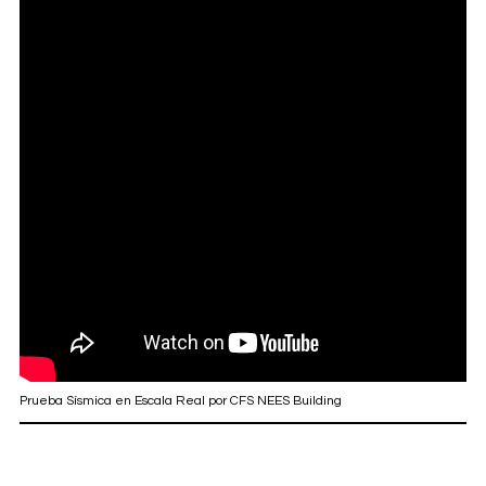
Prueba Sísmica en Escala Real por CFS NEES Building