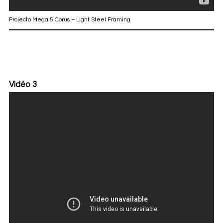
Projecto Mega 5 Corus – Light Steel Framing
Vidéo 3