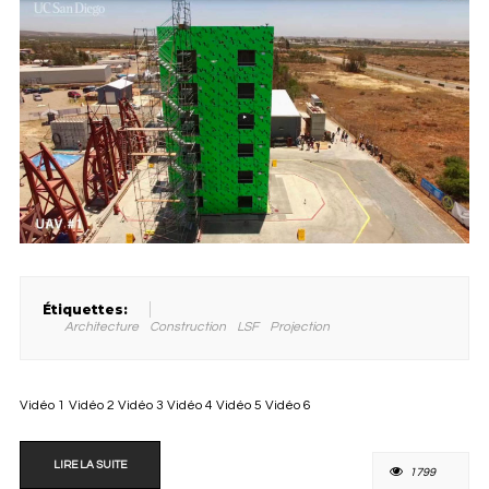
Étiquettes:
Architecture
Construction
LSF
Projection
Vidéo 1 Vidéo 2 Vidéo 3 Vidéo 4 Vidéo 5 Vidéo 6
LIRE LA SUITE
1799