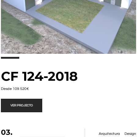
CF 124-2018
Desde 109.520€
VER PROJECTO
03.
Arquitectura
Design