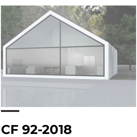
CF 92-2018