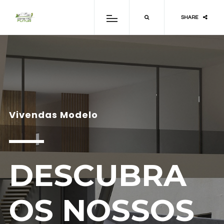
SHARE
Vivendas Modelo
DESCUBRA
OS NOSSOS