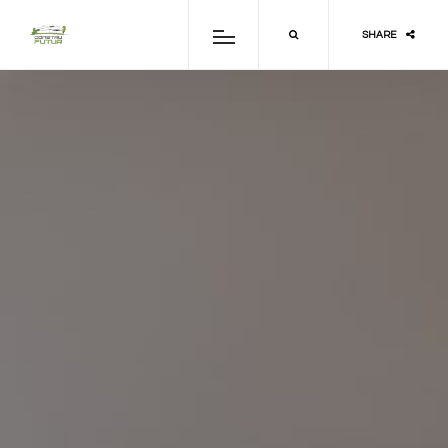
SHARE