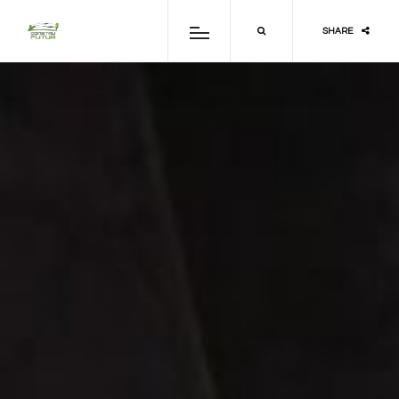
SHARE