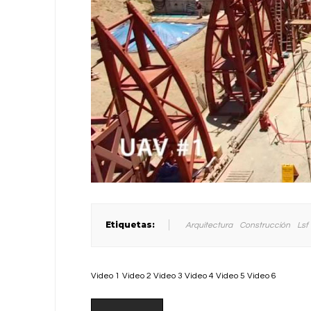
Etiquetas:
Arquitectura
Construcción
Lsf
Video 1 Video 2 Video 3 Video 4 Video 5 Video 6