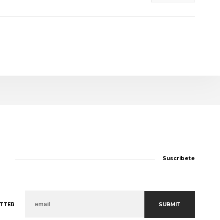
Suscribete
SUBMIT
TTER