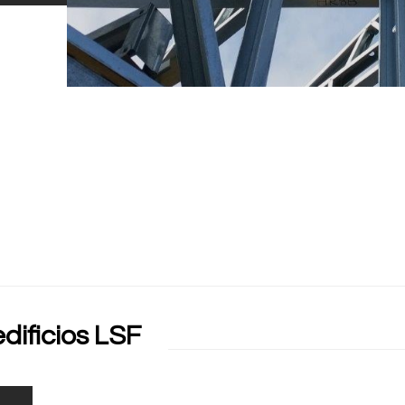
dificios LSF