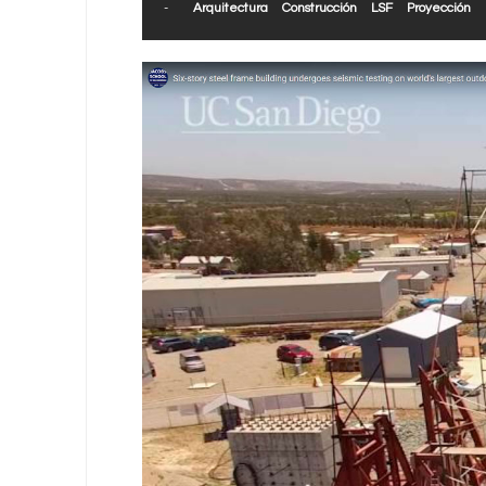
-
Arquitectura
Construcción
LSF
Proyección