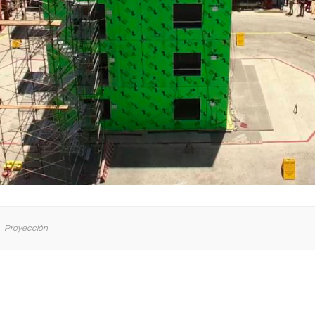
Proyección